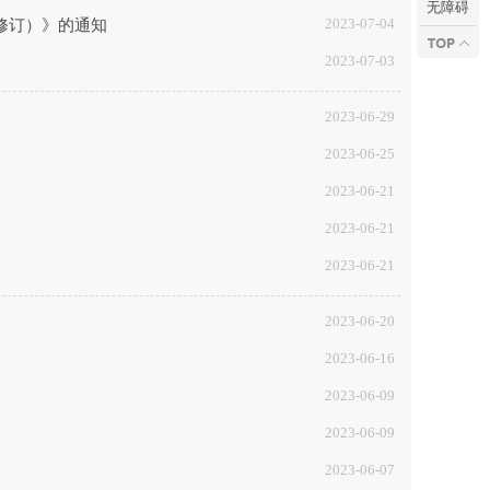
无障碍
2023-07-04
修订）》的通知
2023-07-03
2023-06-29
2023-06-25
2023-06-21
2023-06-21
2023-06-21
2023-06-20
2023-06-16
2023-06-09
2023-06-09
2023-06-07