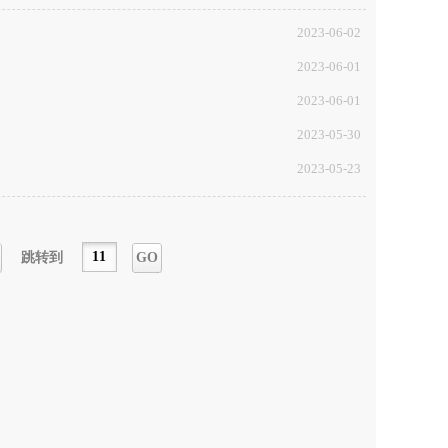
2023-06-02
2023-06-01
2023-06-01
2023-05-30
2023-05-23
跳转到
GO
一