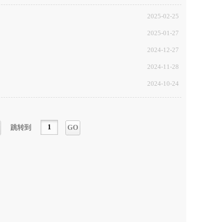
2025-02-25
2025-01-27
2024-12-27
2024-11-28
2024-10-24
跳转到
GO
一