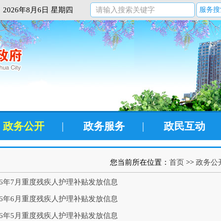
2026年8月6日 星期四
服务搜
政务公开
|
政务服务
|
政民互动
您当前所在位置：
首页
>>
政务公
26年7月重度残疾人护理补贴发放信息
26年6月重度残疾人护理补贴发放信息
26年5月重度残疾人护理补贴发放信息