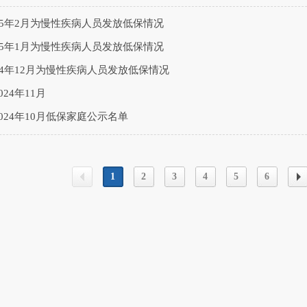
25年2月为慢性疾病人员发放低保情况
25年1月为慢性疾病人员发放低保情况
24年12月为慢性疾病人员发放低保情况
24年11月
024年10月低保家庭公示名单
1
2
3
4
5
6
上一
下
页
页