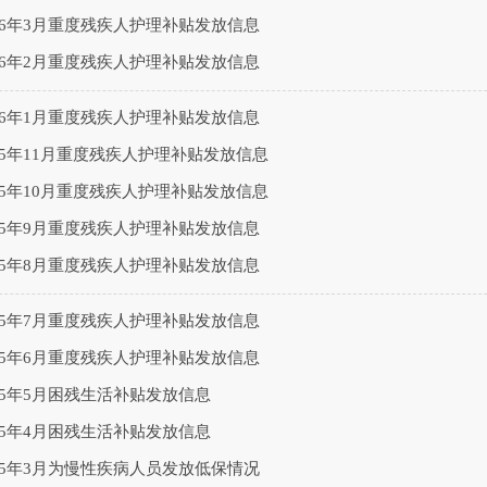
26年3月重度残疾人护理补贴发放信息
26年2月重度残疾人护理补贴发放信息
26年1月重度残疾人护理补贴发放信息
25年11月重度残疾人护理补贴发放信息
25年10月重度残疾人护理补贴发放信息
25年9月重度残疾人护理补贴发放信息
25年8月重度残疾人护理补贴发放信息
25年7月重度残疾人护理补贴发放信息
25年6月重度残疾人护理补贴发放信息
25年5月困残生活补贴发放信息
25年4月困残生活补贴发放信息
25年3月为慢性疾病人员发放低保情况