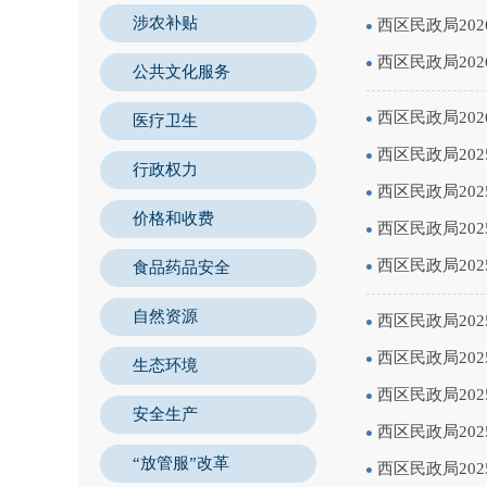
涉农补贴
西区民政局20
西区民政局20
公共文化服务
西区民政局20
医疗卫生
西区民政局20
行政权力
西区民政局20
价格和收费
西区民政局20
西区民政局20
食品药品安全
自然资源
西区民政局20
西区民政局20
生态环境
西区民政局20
安全生产
西区民政局20
“放管服”改革
西区民政局20