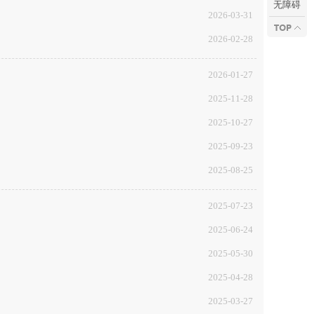
无障碍
2026-03-31
2026-02-28
2026-01-27
2025-11-28
2025-10-27
2025-09-23
2025-08-25
2025-07-23
2025-06-24
2025-05-30
2025-04-28
2025-03-27