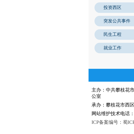
投资西区
突发公共事件
民生工程
就业工作
主办：中共攀枝花
公室
承办：攀枝花市西区人
网站维护技术电话：081
ICP备案编号：蜀ICP备