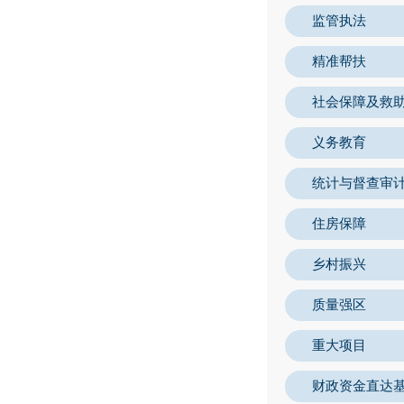
监管执法
精准帮扶
社会保障及救
义务教育
统计与督查审
住房保障
乡村振兴
质量强区
重大项目
财政资金直达