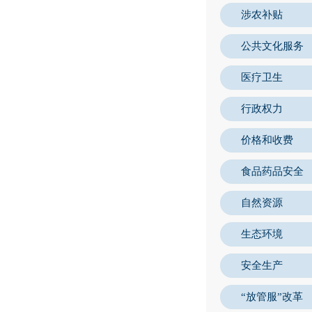
涉农补贴
公共文化服务
医疗卫生
行政权力
价格和收费
食品药品安全
自然资源
生态环境
安全生产
“放管服”改革