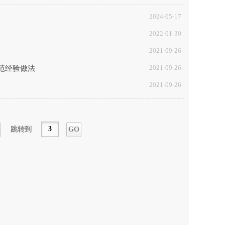
2024-05-17
2022-01-30
2021-09-26
2021-09-26
示范经验做法
2021-09-26
跳转到
GO
一