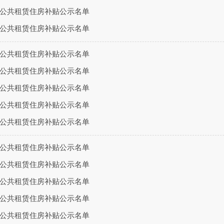
8月公共租赁住房补贴公示名单
7月公共租赁住房补贴公示名单
6月公共租赁住房补贴公示名单
5月公共租赁住房补贴公示名单
4月公共租赁住房补贴公示名单
3月公共租赁住房补贴公示名单
2月公共租赁住房补贴公示名单
1月公共租赁住房补贴公示名单
1月公共租赁住房补贴公示名单
2月公共租赁住房补贴公示名单
3月公共租赁住房补贴公示名单
4月公共租赁住房补贴公示名单