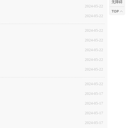
无障碍
2024-05-22
2024-05-22
2024-05-22
2024-05-22
2024-05-22
2024-05-22
2024-05-22
2024-05-22
2024-05-17
2024-05-17
2024-05-17
2024-05-17