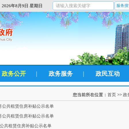
2026年8月9日 星期日
服务搜
政务公开
|
政务服务
|
政民互动
您当前所在位置：
首页
>>
政
11月公共租赁住房补贴公示名单
10月公共租赁住房补贴公示名单
9月公共租赁住房补贴公示名单