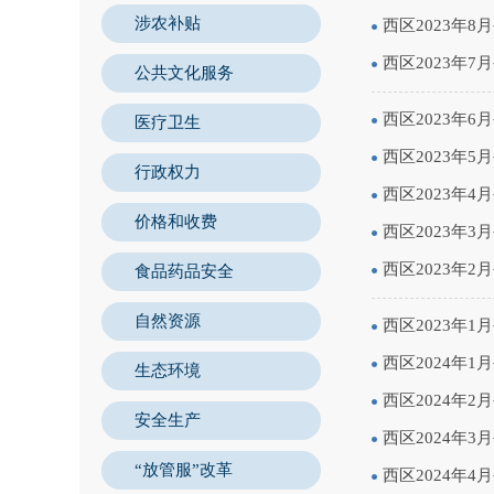
涉农补贴
西区2023年
西区2023年
公共文化服务
西区2023年
医疗卫生
西区2023年
行政权力
西区2023年
价格和收费
西区2023年
西区2023年
食品药品安全
自然资源
西区2023年
西区2024年
生态环境
西区2024年
安全生产
西区2024年
“放管服”改革
西区2024年