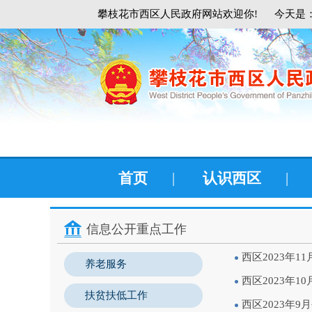
攀枝花市西区人民政府网站欢迎你!
今天是：
首页
|
认识西区
|
信息公开重点工作
西区2023年
养老服务
西区2023年
扶贫扶低工作
西区2023年