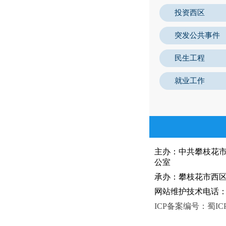
投资西区
突发公共事件
民生工程
就业工作
主办：中共攀枝花
公室
承办：攀枝花市西区人
网站维护技术电话：081
ICP备案编号：蜀ICP备