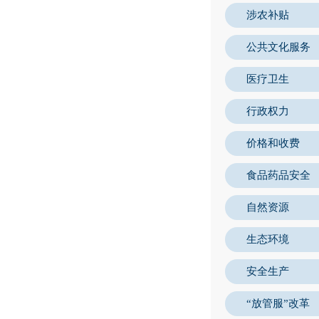
涉农补贴
公共文化服务
医疗卫生
行政权力
价格和收费
食品药品安全
自然资源
生态环境
安全生产
“放管服”改革