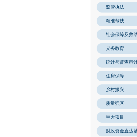
监管执法
精准帮扶
社会保障及救
义务教育
统计与督查审
住房保障
乡村振兴
质量强区
重大项目
财政资金直达