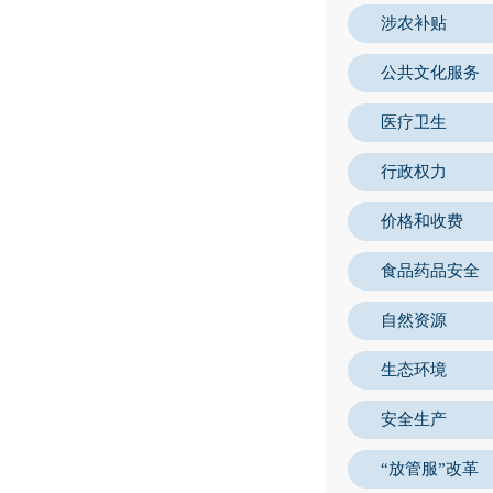
涉农补贴
公共文化服务
医疗卫生
行政权力
价格和收费
食品药品安全
自然资源
生态环境
安全生产
“放管服”改革