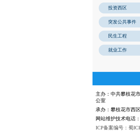
投资西区
突发公共事件
民生工程
就业工作
主办：中共攀枝花
公室
承办：攀枝花市西区人
网站维护技术电话：081
ICP备案编号：蜀ICP备