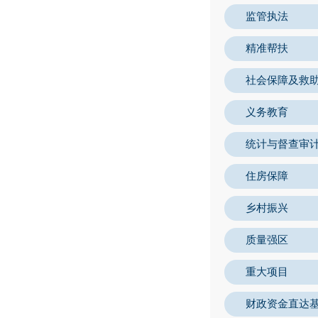
监管执法
精准帮扶
社会保障及救
义务教育
统计与督查审
住房保障
乡村振兴
质量强区
重大项目
财政资金直达