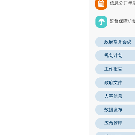
信息公开年
监督保障机
政府常务会议
规划计划
工作报告
政府文件
人事信息
数据发布
应急管理