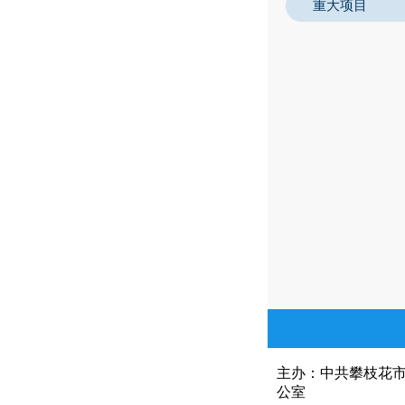
重大项目
主办：中共攀枝花
公室