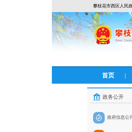
攀枝花市西区人民政
首页
|
政务公开
政府信息公