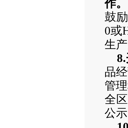
作。
鼓励
0
或
生产
8.
品经
管理
全区
公示
10