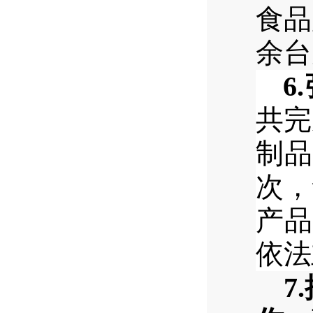
食品
余台
6.
共完
制品
次，
产品
依法
7.