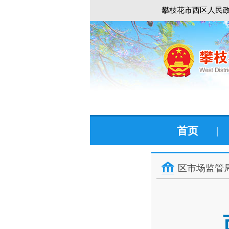
攀枝花市西区人民政
首页
|
区市场监管