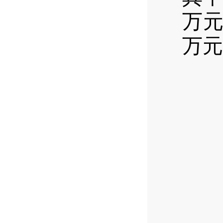
万元
万元