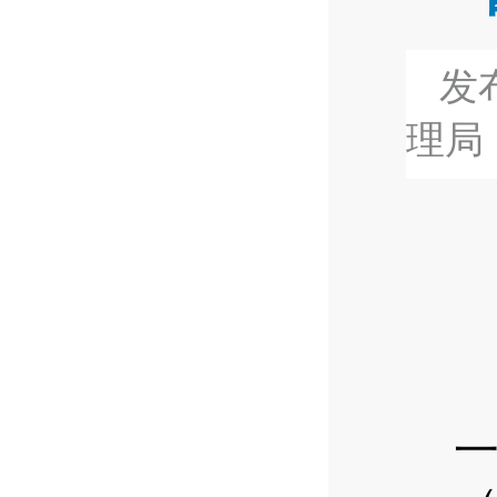
发布
理局