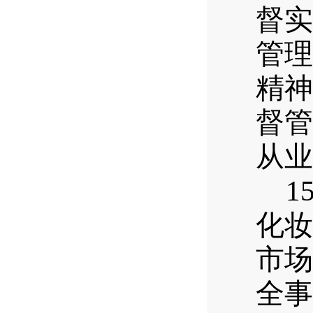
督实
管理
精神
督管
从业
15
化妆
市场
全事