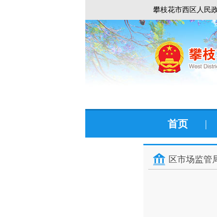
攀枝花市西区人民政
首页
|
区市场监管