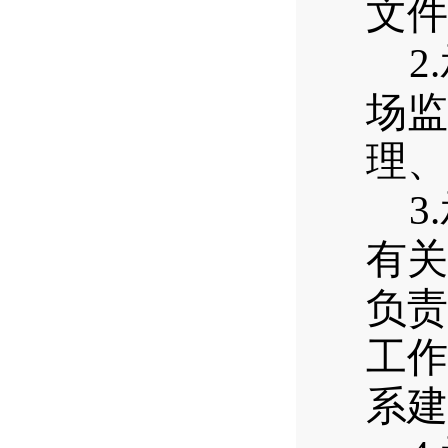
文件
2.
场监
理、
3.
有关
负责
工作
系建