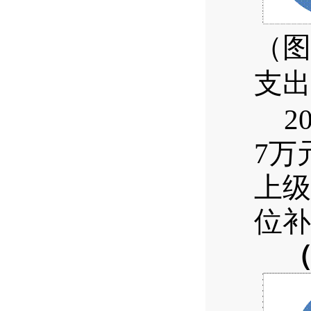
（图
支
出
2
7万
上级
位补
（