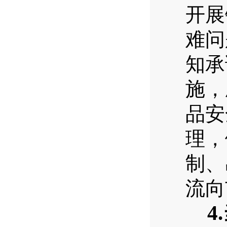
开展
难问
知承
施，
品安
理，
制、
流向
4.