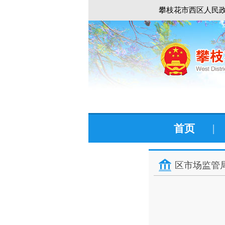
攀枝花市西区人民政
首页
|
区市场监管