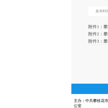
发布时间：
附件1：攀
附件2：攀
附件3：攀
主办：中共攀枝花
公室