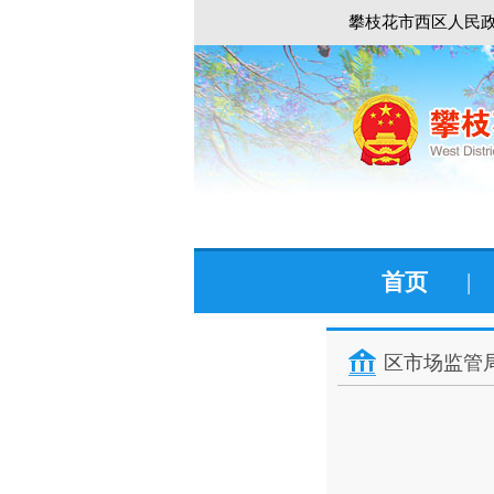
攀枝花市西区人民政
首页
|
区市场监管