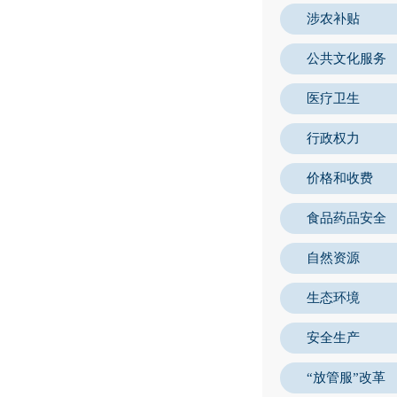
涉农补贴
公共文化服务
医疗卫生
行政权力
价格和收费
食品药品安全
自然资源
生态环境
安全生产
“放管服”改革