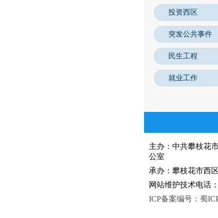
投资西区
突发公共事件
民生工程
就业工作
主办：中共攀枝花
公室
承办：攀枝花市西区人
网站维护技术电话：081
ICP备案编号：蜀ICP备