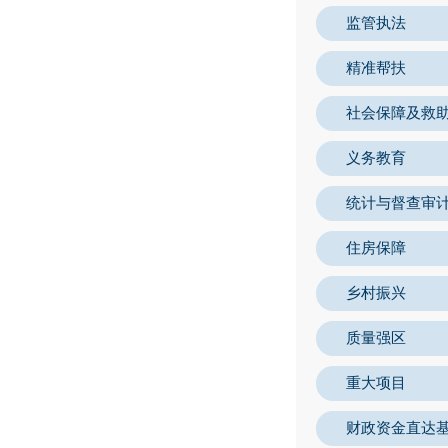
监管执法
精准帮扶
社会保障及救
义务教育
统计与督查审
住房保障
乡村振兴
质量强区
重大项目
财政资金直达