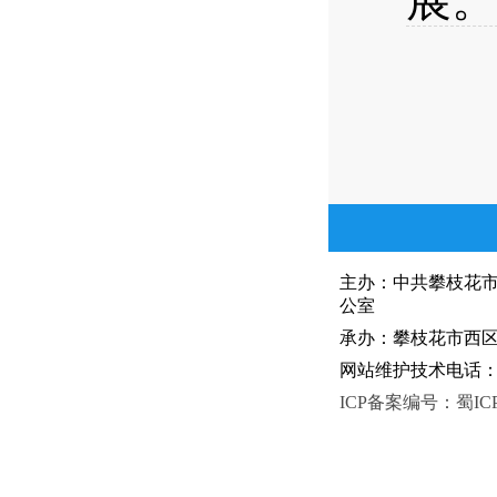
展。
主办：中共攀枝花
公室
承办：攀枝花市西区人
网站维护技术电话：081
ICP备案编号：蜀ICP备