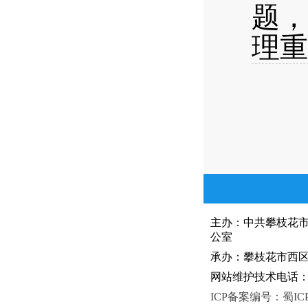
题，
理重
主办：中共攀枝花
公室
承办：攀枝花市西区人
网站维护技术电话：081
ICP备案编号：蜀ICP备