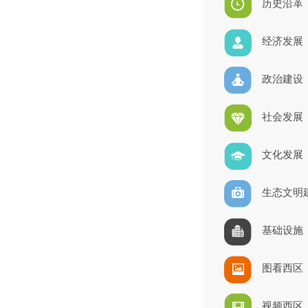
历史沿革
经济发展
政治建设
社会发展
文化发展
生态文明
基础设施
图看西区
视频西区