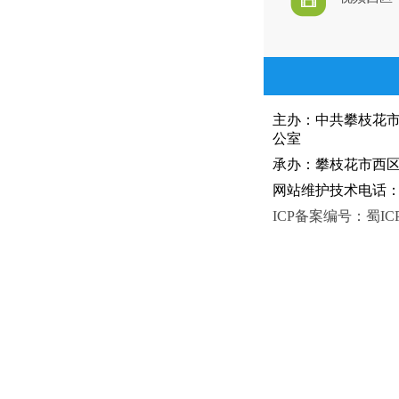
主办：中共攀枝花
公室
承办：攀枝花市西区人
网站维护技术电话：081
ICP备案编号：蜀ICP备