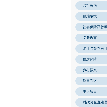
监管执法
精准帮扶
社会保障及救
义务教育
统计与督查审
住房保障
乡村振兴
质量强区
重大项目
财政资金直达