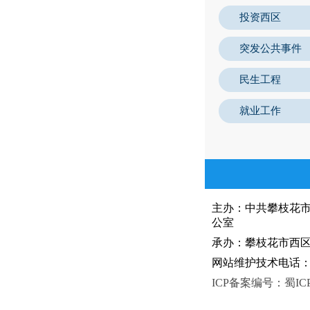
投资西区
突发公共事件
民生工程
就业工作
主办：中共攀枝花
公室
承办：攀枝花市西区人
网站维护技术电话：081
ICP备案编号：蜀ICP备