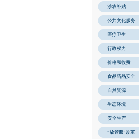
涉农补贴
公共文化服务
医疗卫生
行政权力
价格和收费
食品药品安全
自然资源
生态环境
安全生产
“放管服”改革