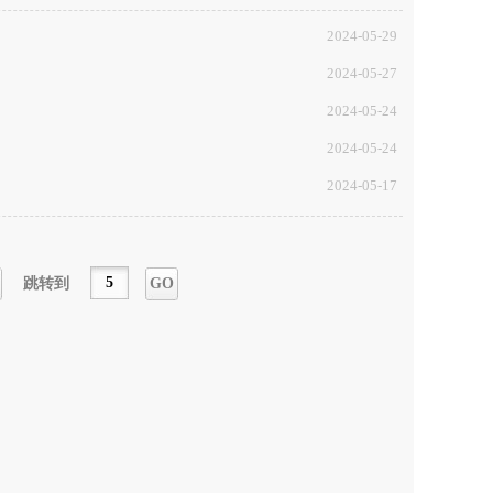
2024-05-29
2024-05-27
2024-05-24
2024-05-24
2024-05-17
跳转到
GO
一