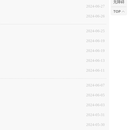
无障碍
2024-06-27
2024-06-26
2024-06-25
2024-06-19
2024-06-19
2024-06-13
2024-06-11
2024-06-07
2024-06-05
2024-06-03
2024-05-31
2024-05-30