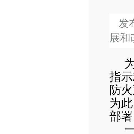
发布
展和
为深
指示
防火
为此
部署
一是