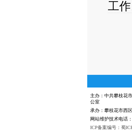
工作
主办：中共攀枝花
公室
承办：攀枝花市西区人
网站维护技术电话：081
ICP备案编号：蜀ICP备