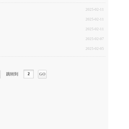
2025-02-11
2025-02-11
2025-02-11
2025-02-07
2025-02-05
跳转到
GO
一