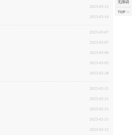
无障碍
2025-03-12
2025-03-10
2025-03-07
2025-03-07
2025-03-06
2025-03-05
2025-02-28
2025-02-21
2025-02-21
2025-02-21
2025-02-21
2025-02-12