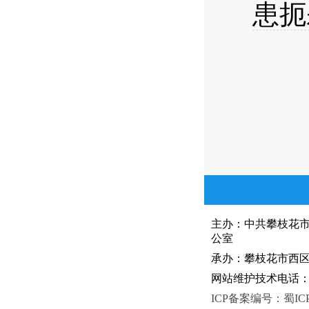
患扼
主办：中共攀枝花
公室
承办：攀枝花市西区人
网站维护技术电话：081
ICP备案编号：蜀ICP备