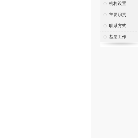
机构设置
主要职责
联系方式
基层工作