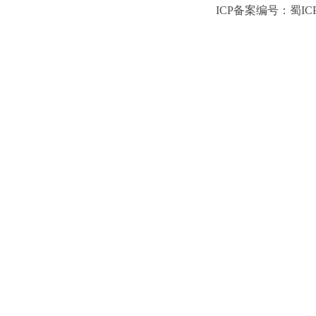
ICP备案编号：蜀ICP备