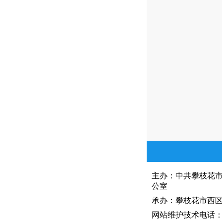
主办：中共攀枝花
公室
承办：攀枝花市西区人
网站维护技术电话：081