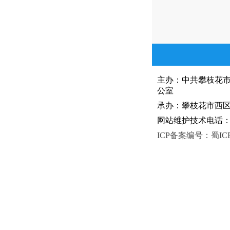
主办：中共攀枝花
公室
承办：攀枝花市西区人
网站维护技术电话：081
ICP备案编号：蜀ICP备