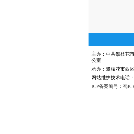
主办：中共攀枝花
公室
承办：攀枝花市西区人
网站维护技术电话：081
ICP备案编号：蜀ICP备