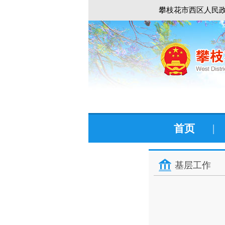
攀枝花市西区人民政
首页
|
基层工作