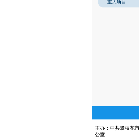
重大项目
主办：中共攀枝花
公室