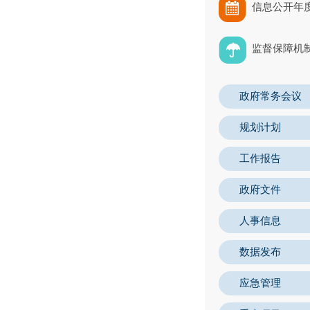
信息公开年
监督保障机
政府常务会议
规划计划
工作报告
政府文件
人事信息
数据发布
应急管理