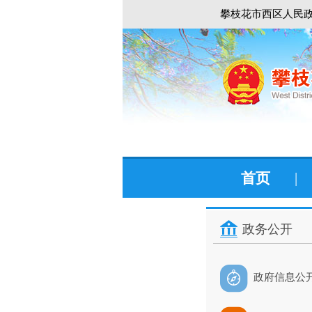
攀枝花市西区人民政
首页
|
政务公开
政府信息公