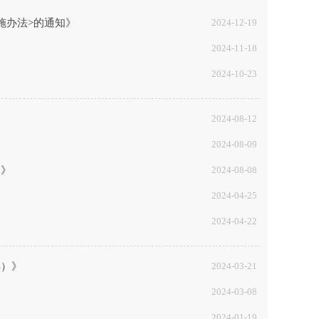
施办法>的通知》
2024-12-19
2024-11-18
2024-10-23
2024-08-12
2024-08-09
定》
2024-08-08
2024-04-25
2024-04-22
年）》
2024-03-21
2024-03-08
2024-01-19