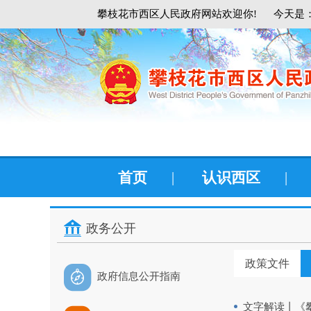
攀枝花市西区人民政府网站欢迎你!
今天是：
首页
|
认识西区
|
政务公开
政策文件
政府信息公开指南
文字解读丨《