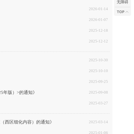
无障碍
2026-01-14
2026-01-07
2025-12-18
2025-12-12
2025-10-30
2025-10-10
2025-09-25
25年版）>的通知》
2025-09-08
2025-03-27
准（西区细化内容）的通知》
2025-03-14
2025-01-06