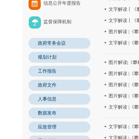
信息公开年度报告
文字解读丨《
文字解读丨《
监督保障机制
图片解读 |
文字解读 |
政府常务会议
规划计划
图片解读|《
工作报告
图片解读 |《
图片解读 |
政府文件
图片解读 |《
人事信息
文字解读 |《
数据发布
文字解读 |
应急管理
文字解读 |《