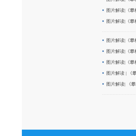
图片解读|《攀
图片解读|《攀
图片解读|《
图片解读|《攀
图片解读|《
图片解读 | 
图片解读| 《