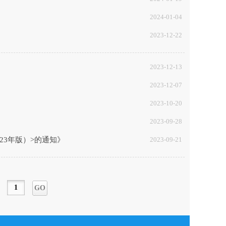
2024-01-04
2023-12-22
2023-12-13
2023-12-07
2023-10-20
2023-09-28
23年版）>的通知》
2023-09-21
GO