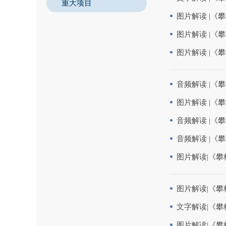
重大项目
图片解读 |
图片解读 |
图片解读 |《
音频解读 |《
图片解读 |《
音频解读 |
音频解读 |
图片解读|《
图片解读|《攀
文字解读|《
图片解读|《