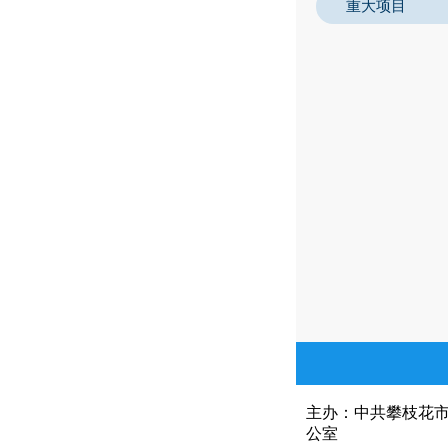
重大项目
主办：中共攀枝花
公室