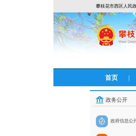
攀枝花市西区人民政
首页
|
政务公开
政府信息公