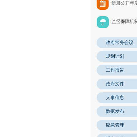
信息公开年
监督保障机
政府常务会议
规划计划
工作报告
政府文件
人事信息
数据发布
应急管理