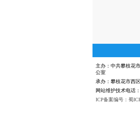
主办：中共攀枝花
公室
承办：攀枝花市西区人
网站维护技术电话：081
ICP备案编号：蜀ICP备