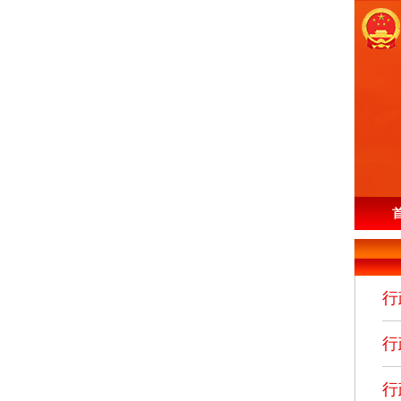
行
行
行