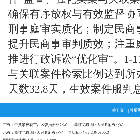
确保有序放权与有效监督协
刑事庭审实质化；制定民商
提升民商事审判质效；注重
推进行政诉讼“优化审”。1-1
与关联案件检索比例达到所办
天数32.8天，生效案件服判息
关于我们
|
联系
主办：中共攀枝花市西区委员会办公室 攀枝花市西区人民政府办公室
承办：攀枝花市西区人民政府办公室 网站标识码：5104030003