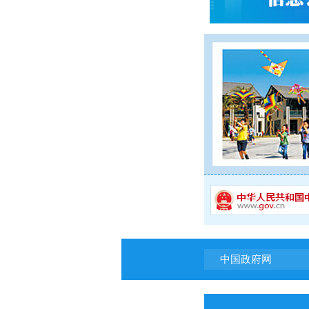
中国政府网