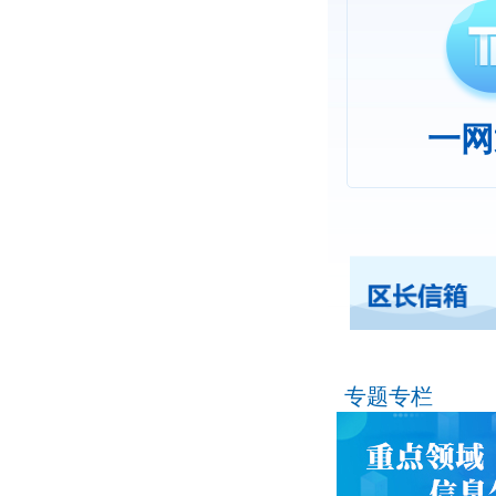
一网
专题专栏