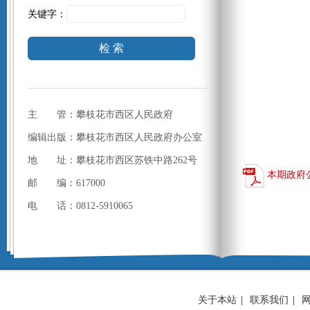
关键字：
检 索
主 管：攀枝花市西区人民政府
编辑出版：攀枝花市西区人民政府办公室
地 址：攀枝花市西区苏铁中路262号
本期政府
邮 编：617000
电 话：0812-5910065
关于本站
|
联系我们
|