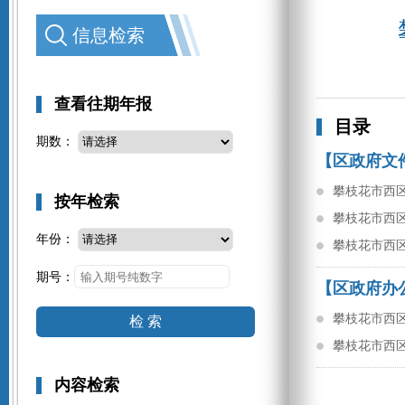
信息检索
查看往期年报
目录
期数：
【区政府文
攀枝花市西区
按年检索
攀枝花市西区
年份：
攀枝花市西
期号：
【区政府办
攀枝花市西
检 索
攀枝花市西
内容检索