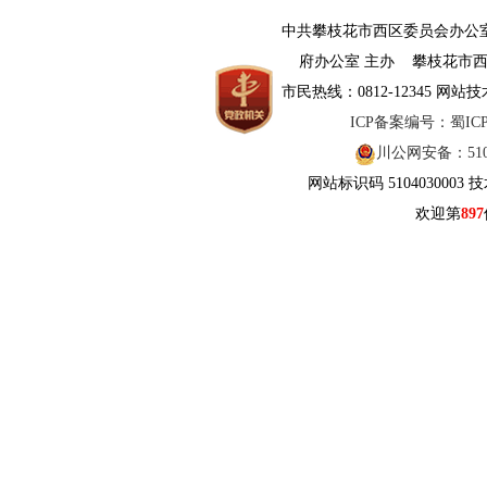
中共攀枝花市西区委员会办
府办公室 主办 攀枝花市西
市民热线：0812-12345 网站技
ICP备案编号：蜀ICP备
川公网安备：5104
网站标识码 5104030003
欢迎第
897