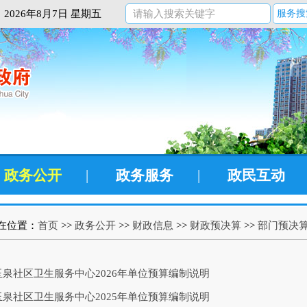
2026年8月7日 星期五
服务搜
政务公开
|
政务服务
|
政民互动
在位置：
首页
>>
政务公开
>>
财政信息
>>
财政预决算
>>
部门预决
泉社区卫生服务中心2026年单位预算编制说明
泉社区卫生服务中心2025年单位预算编制说明