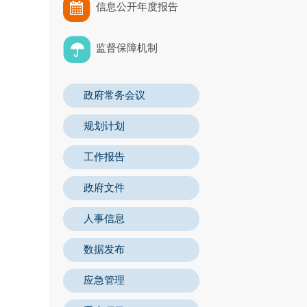
信息公开年度报告
监督保障机制
政府常务会议
规划计划
工作报告
政府文件
人事信息
数据发布
应急管理