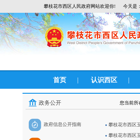
攀枝花市西区人民政府网站欢迎你!
今天是：
首页
|
认识西区
|
政务公开
您当前所
政府信息公开指南
攀枝花市西区玉
攀枝花市西区玉