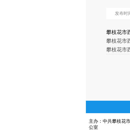
发布时间：
攀枝花市
攀枝花市西
攀枝花市西
主办：中共攀枝花
公室