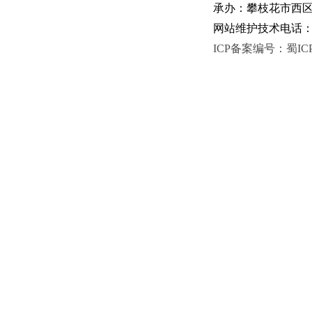
承办：攀枝花市西区人
网站维护技术电话：081
ICP备案编号：蜀ICP备