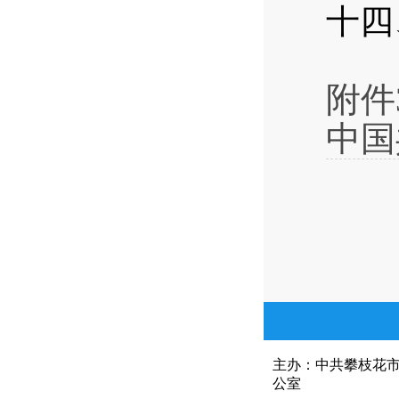
十四
附件
中国
主办：中共攀枝花
公室