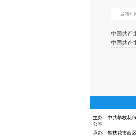
发布时间：
中国共产主
中国共产主
主办：中共攀枝花
公室
承办：攀枝花市西区人