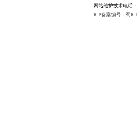
网站维护技术电话：081
ICP备案编号：蜀ICP备