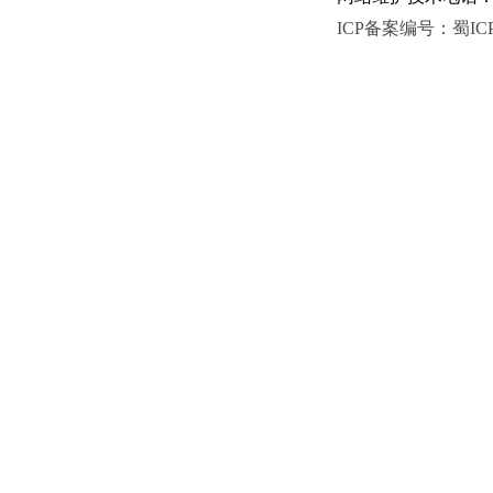
ICP备案编号：蜀ICP备