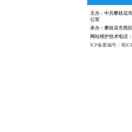
主办：中共攀枝花
公室
承办：攀枝花市西区人
网站维护技术电话：081
ICP备案编号：蜀ICP备