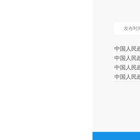
发布时间：
中国人民政
中国人民政
中国人民政
中国人民政