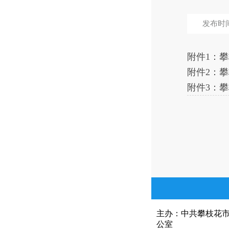
发布时间：
附件1：攀
附件2：攀
附件3：攀
主办：中共攀枝花
公室