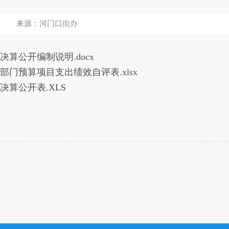
来源：河门口街办
决算公开编制说明.docx
部门预算项目支出绩效自评表.xlsx
决算公开表.XLS