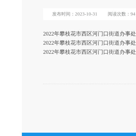
发布时间：2023-10-31
阅读次数：
94
2022年攀枝花市西区河门口街道办事处
2022年攀枝花市西区河门口街道办事处
2022年攀枝花市西区河门口街道办事处