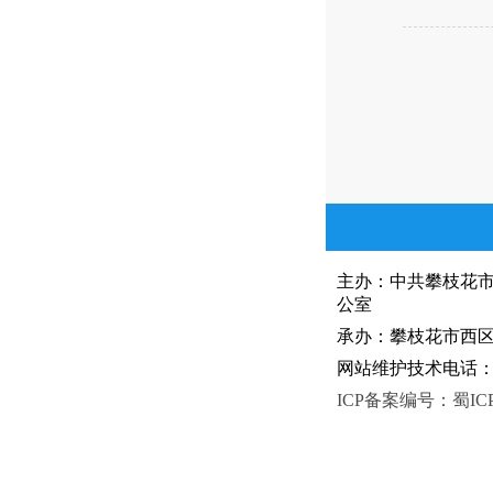
主办：中共攀枝花
公室
承办：攀枝花市西区人
网站维护技术电话：081
ICP备案编号：蜀ICP备