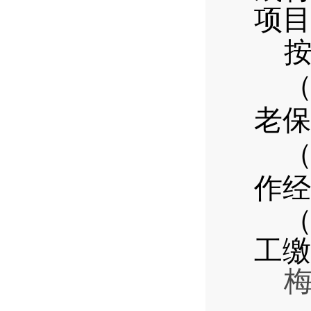
项目
按
老保
作经
工缴
梅