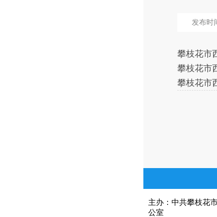
发布时间：
攀枝花市西
攀枝花市
攀枝花市西
主办：中共攀枝花
公室