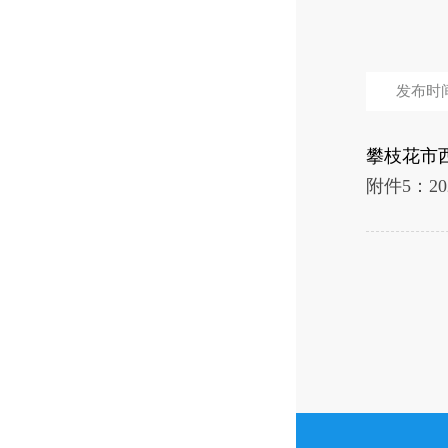
发布时间：
攀枝花市
附件5：2