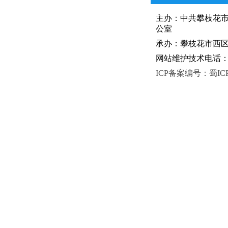
主办：中共攀枝花
公室
承办：攀枝花市西区人
网站维护技术电话：081
ICP备案编号：蜀ICP备