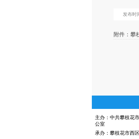
发布时间：
附件：攀枝
主办：中共攀枝花
公室
承办：攀枝花市西区人