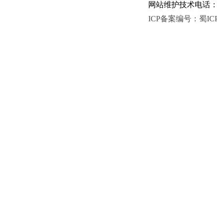
网站维护技术电话：081
ICP备案编号：蜀ICP备