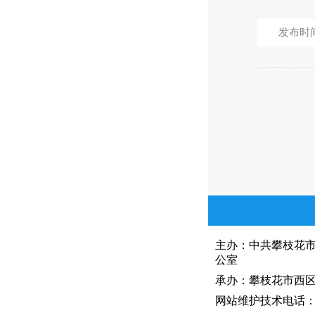
发布时间：
主办：中共攀枝花
公室
承办：攀枝花市西区人
网站维护技术电话：081