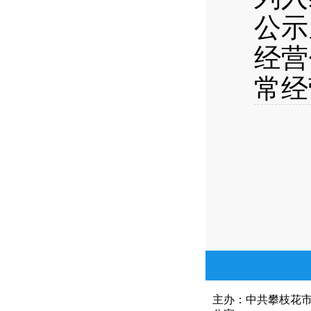
公示
经营
常经
主办：中共攀枝花