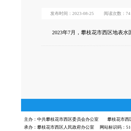
发布时间：2023-08-25
阅读次数：
74
2023年7月，攀枝花市西区地表水
主办：中共攀枝花市西区委员会办公室 攀枝花市西
承办：攀枝花市西区人民政府办公室 网站标识码：51040