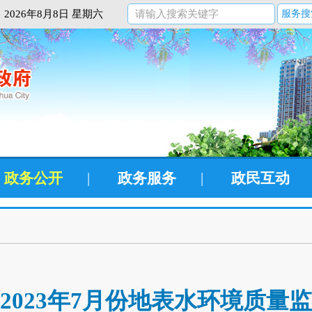
2026年8月8日 星期六
服务搜
政务公开
|
政务服务
|
政民互动
2023年7月份地表水环境质量