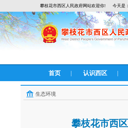
攀枝花市西区人民政府网站欢迎你!
今天是：
首页
|
认识西区
|
生态环境
攀枝花市西区