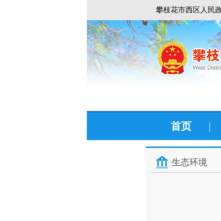
攀枝花市西区人民政
首页
|
生态环境