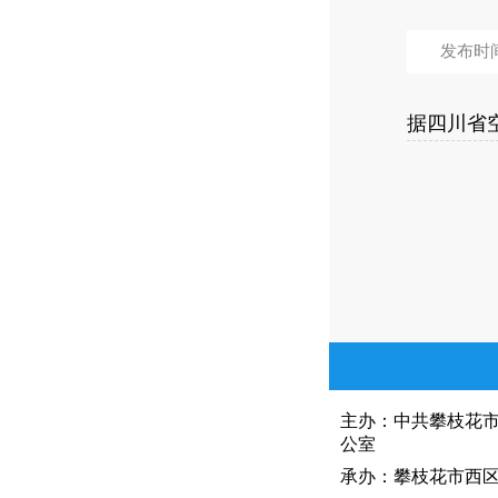
发布时间：
据四川省空
主办：中共攀枝花
公室
承办：攀枝花市西区人