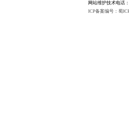
网站维护技术电话：081
ICP备案编号：蜀ICP备