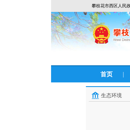
攀枝花市西区人民政
首页
|
生态环境