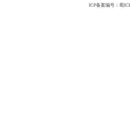
ICP备案编号：蜀ICP备