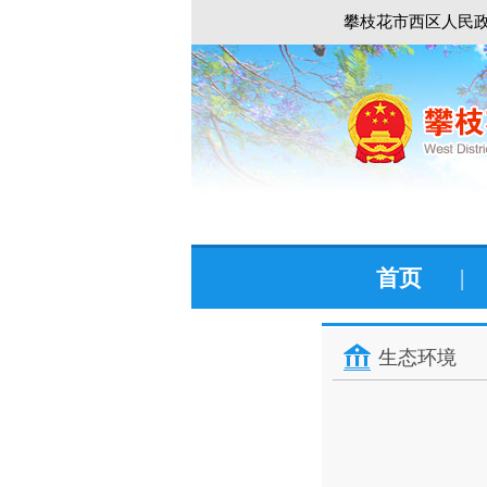
攀枝花市西区人民政
首页
|
生态环境