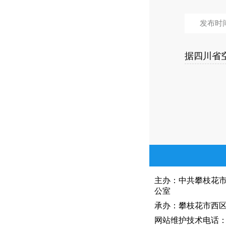
发布时间：
据四川省空
主办：中共攀枝花
公室
承办：攀枝花市西区人
网站维护技术电话：081