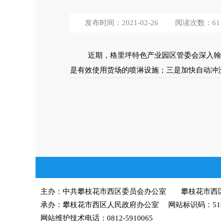
发布时间：2021-02-26
阅读次数：
61
近期，格里坪特色产业园区管委会深入翰
是有效使用货场的喷淋设施；三是加快自动冲
主办：中共攀枝花市西区委员会办公室 攀枝花市西
承办：攀枝花市西区人民政府办公室 网站标识码：51040
网站维护技术电话：0812-5910065