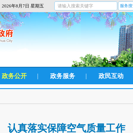
2026年8月7日 星期五
服务搜
政务公开
|
政务服务
|
政民互动
认真落实保障空气质量工作