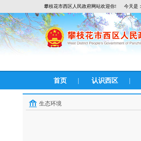
攀枝花市西区人民政府网站欢迎你!
今天是：
首页
|
认识西区
|
生态环境